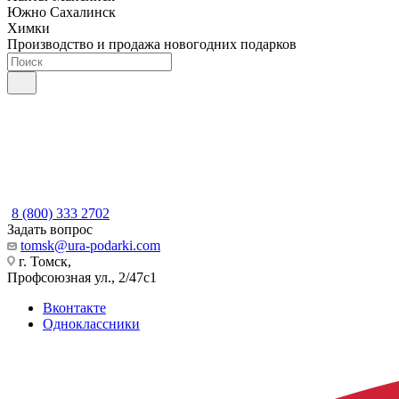
Южно Сахалинск
Химки
Производство и продажа новогодних подарков
8 (800) 333 2702
Задать вопрос
tomsk@ura-podarki.com
г. Томск,
Профсоюзная ул., 2/47с1
Вконтакте
Одноклассники