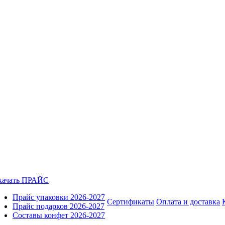
качать ПРАЙС
Прайс упаковки 2026-2027
Сертификаты
Оплата и доставка
Прайс подарков 2026-2027
Составы конфет 2026-2027