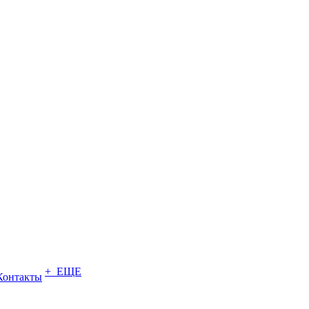
+ ЕЩЕ
Контакты