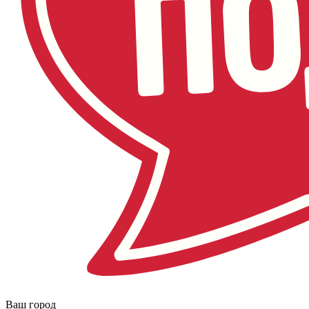
Ваш город