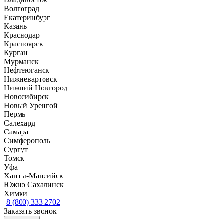
Волгоград
Екатеринбург
Казань
Краснодар
Красноярск
Курган
Мурманск
Нефтеюганск
Нижневартовск
Нижний Новгород
Новосибирск
Новый Уренгой
Пермь
Салехард
Самара
Симферополь
Сургут
Томск
Уфа
Ханты-Мансийск
Южно Сахалинск
Химки
8 (800) 333 2702
Заказать звонок