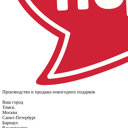
Производство и продажа новогодних подарков
Ваш город
Томск
Москва
Санкт-Петербург
Барнаул
Владивосток