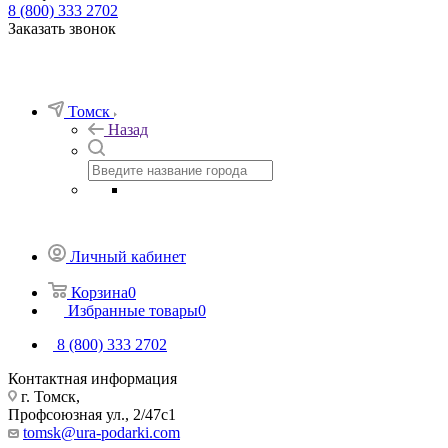
8 (800) 333 2702
Заказать звонок
Томск
Назад
Личный кабинет
Корзина
0
Избранные товары
0
8 (800) 333 2702
Контактная информация
г. Томск,
Профсоюзная ул., 2/47с1
tomsk@ura-podarki.com