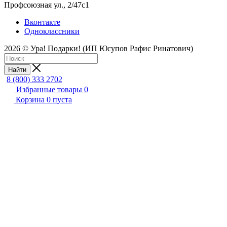
Профсоюзная ул., 2/47с1
Вконтакте
Одноклассники
2026 © Ура! Подарки! (ИП Юсупов Рафис Ринатович)
Найти
8 (800) 333 2702
Избранные товары
0
Корзина
0
пуста