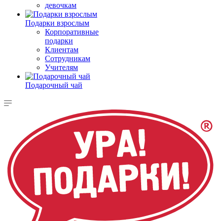
девочкам
Подарки взрослым
Корпоративные
подарки
Клиентам
Сотрудникам
Учителям
Подарочный чай