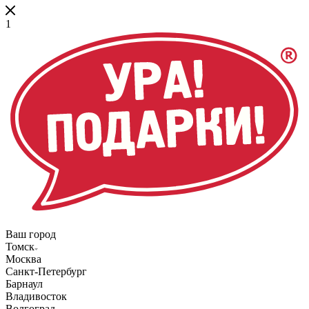
1
Ваш город
Томск
Москва
Санкт-Петербург
Барнаул
Владивосток
Волгоград