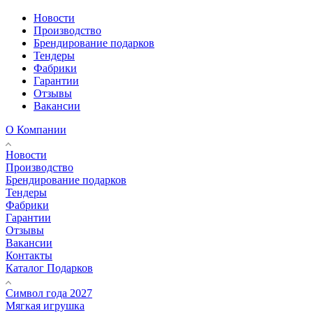
Новости
Производство
Брендирование подарков
Тендеры
Фабрики
Гарантии
Отзывы
Вакансии
О Компании
Новости
Производство
Брендирование подарков
Тендеры
Фабрики
Гарантии
Отзывы
Вакансии
Контакты
Каталог Подарков
Символ года 2027
Мягкая игрушка