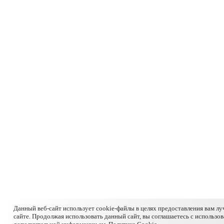
Данный веб-сайт использует cookie-файлы в целях предоставления вам л
сайте. Продолжая использовать данный сайт, вы соглашаетесь с использо