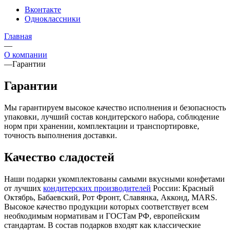
Вконтакте
Одноклассники
Главная
—
О компании
—
Гарантии
Гарантии
Мы гарантируем высокое качество исполнения и безопасность
упаковки, лучший состав кондитерского набора, соблюдение
норм при хранении, комплектации и транспортировке,
точность выполнения доставки.
Качество сладостей
Наши подарки укомплектованы самыми вкусными конфетами
от лучших
кондитерских производителей
России: Красный
Октябрь, Бабаевский, Рот Фронт, Славянка, Акконд, MARS.
Высокое качество продукции которых соответствует всем
необходимым нормативам и ГОСТам РФ, европейским
стандартам. В состав подарков входят как классические