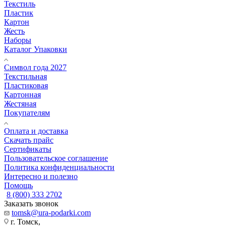
Текстиль
Пластик
Картон
Жесть
Наборы
Каталог Упаковки
Символ года 2027
Текстильная
Пластиковая
Картонная
Жестяная
Покупателям
Оплата и доставка
Скачать прайс
Сертификаты
Пользовательское соглашение
Политика конфиденциальности
Интересно и полезно
Помощь
8 (800) 333 2702
Заказать звонок
tomsk@ura-podarki.com
г. Томск,