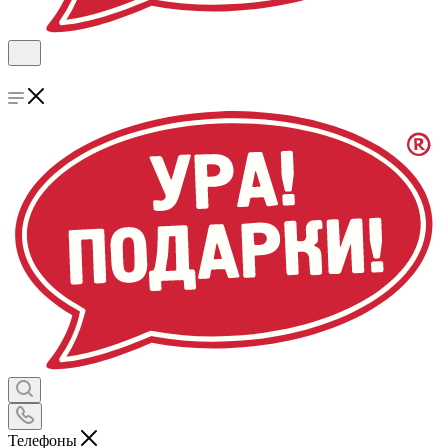
Телефоны