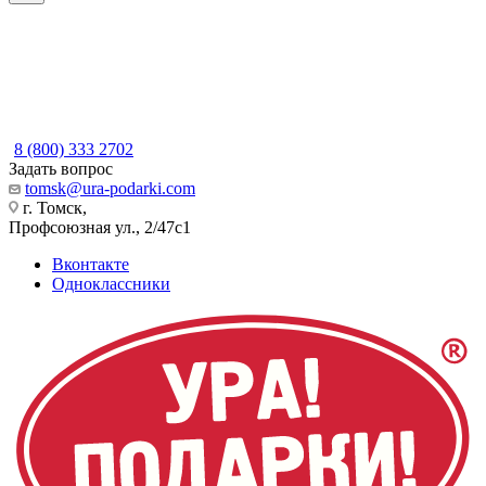
8 (800) 333 2702
Задать вопрос
tomsk@ura-podarki.com
г. Томск,
Профсоюзная ул., 2/47с1
Вконтакте
Одноклассники