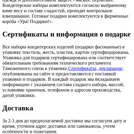
Кондитерские наборы комплектуются согласно выбранному
вами весу и составу сладостей, проходят контрольное
взвешивание. Готовые подарки комплектуются в фирменные
короба «Ура! Подарки!».
Сертификаты и информация о подарке
Все наборы кондитерских изделий (подарки фасованные) в
упаковке текстиль, жесть, пластик, картон сертифицированы.
Упаковка для подарков сертифицирована или соответствует
обязательным требованиям технического регламента
Таможенного союза к упаковке.
Сертификаты, декларации
опубликованы на сайте и предоставляются с поставкой
упаковки и подарков. В каждый подарок мы вкладываем
информацию с указанием состава сладкого набора, массой,
условиями хранения, телефоном и адресом производства,
датой упаковки.
Доставка
За 2-3 дня до предполагаемой доставки мы согласуем дату и
время, уточним адрес доставки или самовывоза, учтем
особенности и пожелания.