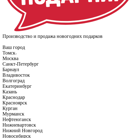
Производство и продажа новогодних подарков
Ваш город
Томск
Москва
Санкт-Петербург
Барнаул
Владивосток
Волгоград
Екатеринбург
Казань
Краснодар
Красноярск
Курган
Мурманск
Нефтеюганск
Нижневартовск
Нижний Новгород
Новосибирск