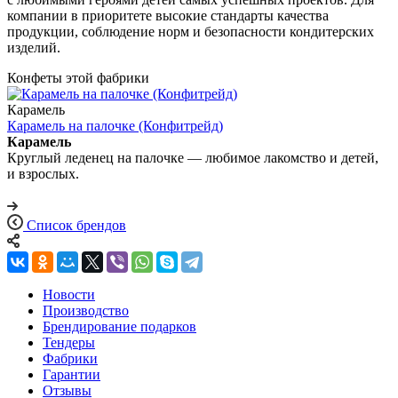
компании в приоритете высокие стандарты качества
продукции, соблюдение норм и безопасности кондитерских
изделий.
Конфеты этой фабрики
Карамель
Карамель на палочке (Конфитрейд)
Карамель
Круглый леденец на палочке — любимое лакомство и детей,
и взрослых.
Список брендов
Новости
Производство
Брендирование подарков
Тендеры
Фабрики
Гарантии
Отзывы