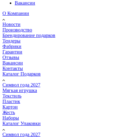
Вакансии
О Компании
Новости
Производство
Брендирование подарков
Тендеры
Фабрики
Гарантии
Отзывы
Вакансии
Контакты
Каталог Подарков
Символ года 2027
Мягкая игрушка
Текстиль
Пластик
Картон
Жесть
Наборы
Каталог Упаковки
Символ года 2027