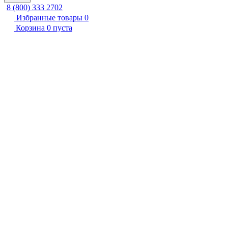
8 (800) 333 2702
Избранные товары
0
Корзина
0
пуста