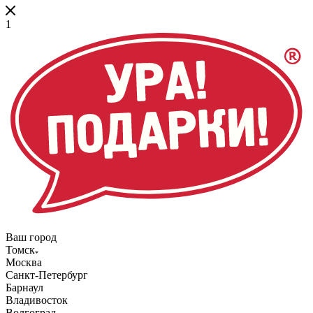
1
Ваш город
Томск
Москва
Санкт-Петербург
Барнаул
Владивосток
Волгоград