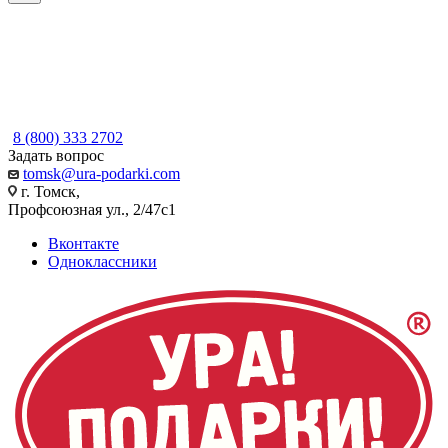
8 (800) 333 2702
Задать вопрос
tomsk@ura-podarki.com
г. Томск,
Профсоюзная ул., 2/47с1
Вконтакте
Одноклассники