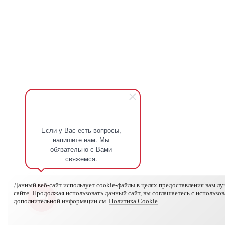
Если у Вас есть вопросы,
напишите нам. Мы
обязательно с Вами
свяжемся.
Данный веб-сайт использует cookie-файлы в целях предоставления вам л
сайте. Продолжая использовать данный сайт, вы соглашаетесь с использо
дополнительной информации см.
Политика Cookie
.