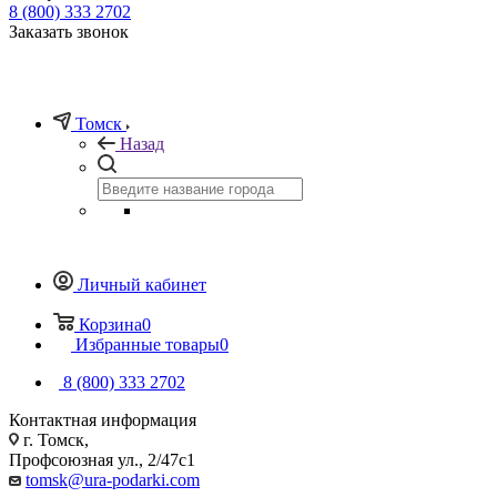
8 (800) 333 2702
Заказать звонок
Томск
Назад
Личный кабинет
Корзина
0
Избранные товары
0
8 (800) 333 2702
Контактная информация
г. Томск,
Профсоюзная ул., 2/47с1
tomsk@ura-podarki.com