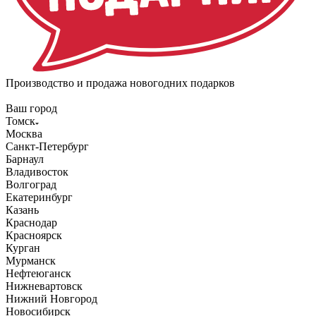
Производство и продажа новогодних подарков
Ваш город
Томск
Москва
Санкт-Петербург
Барнаул
Владивосток
Волгоград
Екатеринбург
Казань
Краснодар
Красноярск
Курган
Мурманск
Нефтеюганск
Нижневартовск
Нижний Новгород
Новосибирск