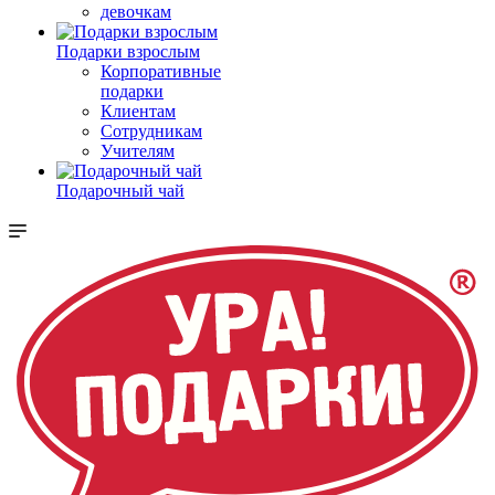
девочкам
Подарки взрослым
Корпоративные
подарки
Клиентам
Сотрудникам
Учителям
Подарочный чай