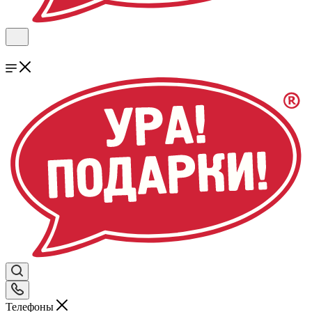
Телефоны