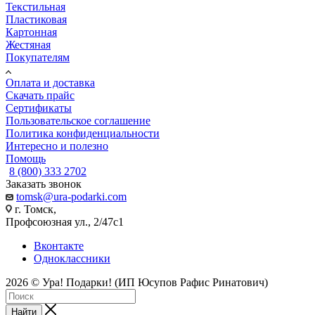
Текстильная
Пластиковая
Картонная
Жестяная
Покупателям
Оплата и доставка
Скачать прайс
Сертификаты
Пользовательское соглашение
Политика конфиденциальности
Интересно и полезно
Помощь
8 (800) 333 2702
Заказать звонок
tomsk@ura-podarki.com
г. Томск,
Профсоюзная ул., 2/47с1
Вконтакте
Одноклассники
2026 © Ура! Подарки! (ИП Юсупов Рафис Ринатович)
Найти