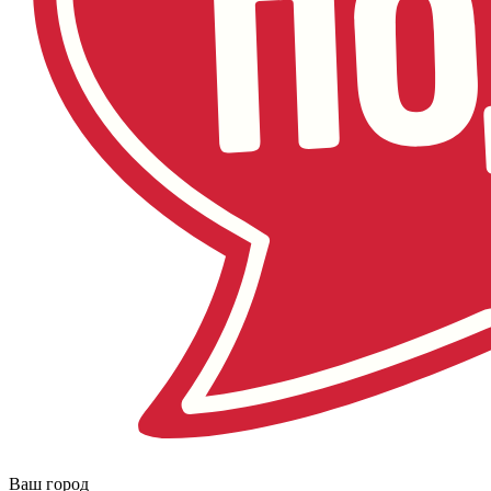
Ваш город