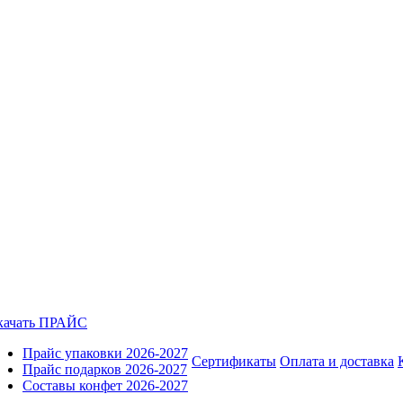
качать ПРАЙС
Прайс упаковки 2026-2027
Сертификаты
Оплата и доставка
Прайс подарков 2026-2027
Составы конфет 2026-2027