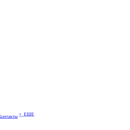
+ ЕЩЕ
Контакты