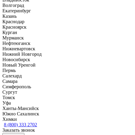
Волгоград
Екатеринбург
Казань
Краснодар
Красноярск
Курган
Мурманск
Нефтеюганск
Нижневартовск
Нижний Новгород
Новосибирск
Новый Уренгой
Пермь
Салехард
Самара
Симферополь
Сургут
Томск
Уфа
Ханты-Мансийск
Южно Сахалинск
Химки
8 (800) 333 2702
Заказать звонок