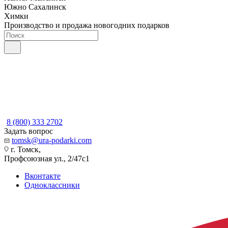
Южно Сахалинск
Химки
Производство и продажа новогодних подарков
8 (800) 333 2702
Задать вопрос
tomsk@ura-podarki.com
г. Томск,
Профсоюзная ул., 2/47с1
Вконтакте
Одноклассники