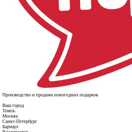
Производство и продажа новогодних подарков
Ваш город
Томск
Москва
Санкт-Петербург
Барнаул
Владивосток