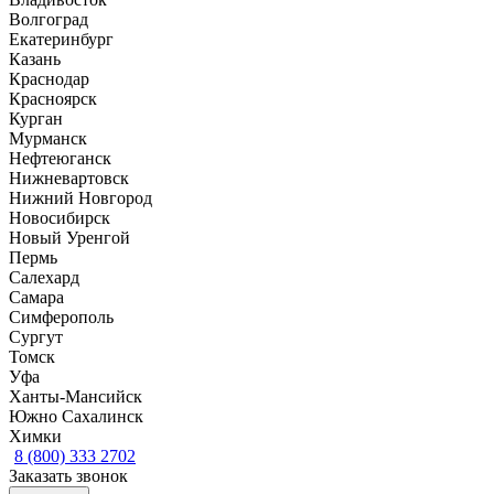
Волгоград
Екатеринбург
Казань
Краснодар
Красноярск
Курган
Мурманск
Нефтеюганск
Нижневартовск
Нижний Новгород
Новосибирск
Новый Уренгой
Пермь
Салехард
Самара
Симферополь
Сургут
Томск
Уфа
Ханты-Мансийск
Южно Сахалинск
Химки
8 (800) 333 2702
Заказать звонок