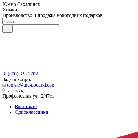
Южно Сахалинск
Химки
Производство и продажа новогодних подарков
8 (800) 333 2702
Задать вопрос
tomsk@ura-podarki.com
г. Томск,
Профсоюзная ул., 2/47с1
Вконтакте
Одноклассники