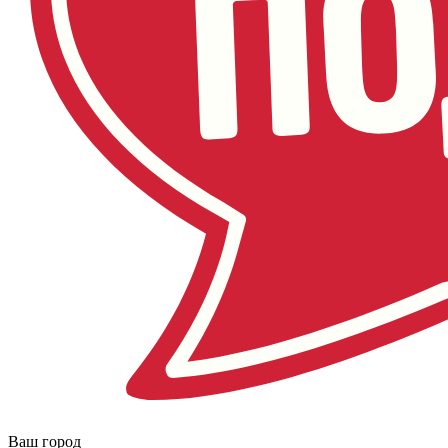
Ваш город