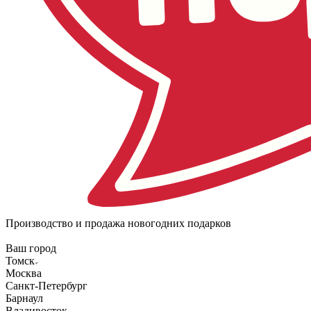
Производство и продажа новогодних подарков
Ваш город
Томск
Москва
Санкт-Петербург
Барнаул
Владивосток