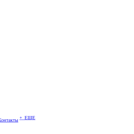
+ ЕЩЕ
Контакты