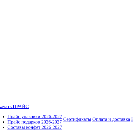
качать ПРАЙС
Прайс упаковки 2026-2027
Сертификаты
Оплата и доставка
Прайс подарков 2026-2027
Составы конфет 2026-2027