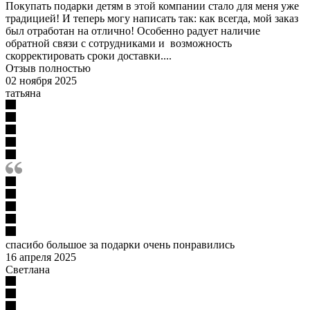
Покупать подарки детям в этой компании стало для меня уже
традицией! И теперь могу написать так: как всегда, мой заказ
был отработан на отлично! Особенно радует наличие
обратной связи с сотрудниками и возможность
скорректировать сроки доставки....
Отзыв полностью
02 ноября 2025
татьяна
спасибо большое за подарки очень понравились
16 апреля 2025
Светлана