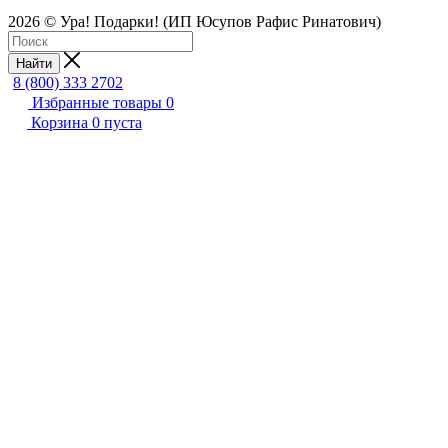
2026 © Ура! Подарки! (ИП Юсупов Рафис Ринатович)
Найти
8 (800) 333 2702
Избранные товары
0
Корзина
0
пуста