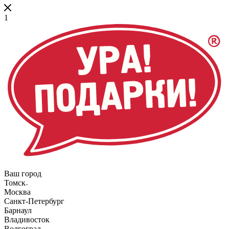
1
Ваш город
Томск
Москва
Санкт-Петербург
Барнаул
Владивосток
Волгоград