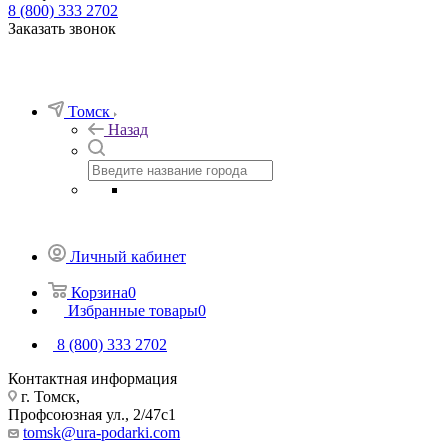
8 (800) 333 2702
Заказать звонок
Томск
Назад
Личный кабинет
Корзина
0
Избранные товары
0
8 (800) 333 2702
Контактная информация
г. Томск,
Профсоюзная ул., 2/47с1
tomsk@ura-podarki.com