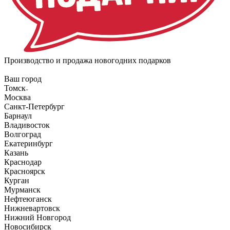
Производство и продажа новогодних подарков
Ваш город
Томск
Москва
Санкт-Петербург
Барнаул
Владивосток
Волгоград
Екатеринбург
Казань
Краснодар
Красноярск
Курган
Мурманск
Нефтеюганск
Нижневартовск
Нижний Новгород
Новосибирск