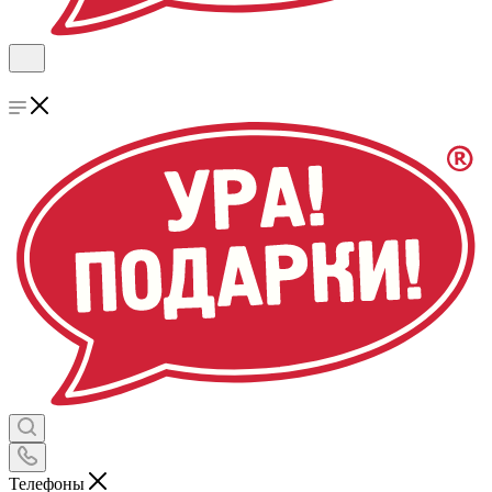
Телефоны