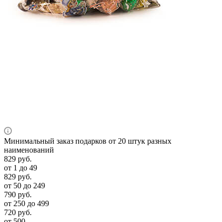
Минимальный заказ подарков от 20 штук разных
наименований
829
руб.
от 1 до 49
829
руб.
от 50 до 249
790
руб.
от 250 до 499
720
руб.
от 500