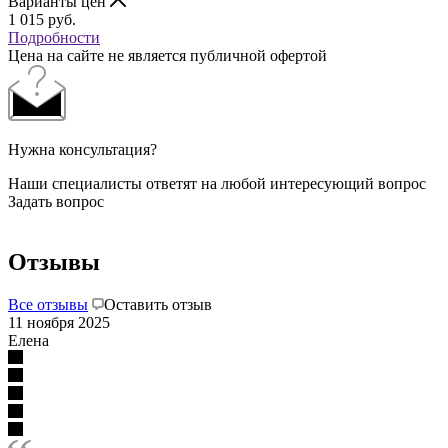
Варианты цен
1 015
руб.
Подробности
Цена на сайте не является публичной офертой
Нужна консультация?
Наши специалисты ответят на любой интересующий вопрос
Задать вопрос
Отзывы
Все отзывы
Оставить отзыв
11 ноября 2025
Елена