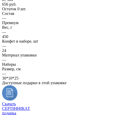
656
руб.
Остаток 0 шт.
Состав
—
Премиум
Вес, г
—
450
Конфет в наборе, шт
—
24
Материал упаковки
—
Наборы
Размер, см
—
30*10*25
Доступные подарки в этой упаковке
Скачать
СЕРТИФИКАТ
подарка