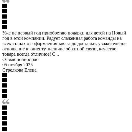
Уже не первый год приобретаю подарки для детей на Новый
год в этой компании. Радует слаженная работа команды на
всех этапах от оформления заказа до доставки, уважительное
отношение к клиенту, наличие обратной связи, качество
товара всегда отличное! С...
Отзыв полностью
05 ноября 2025
Стрелкова Елена