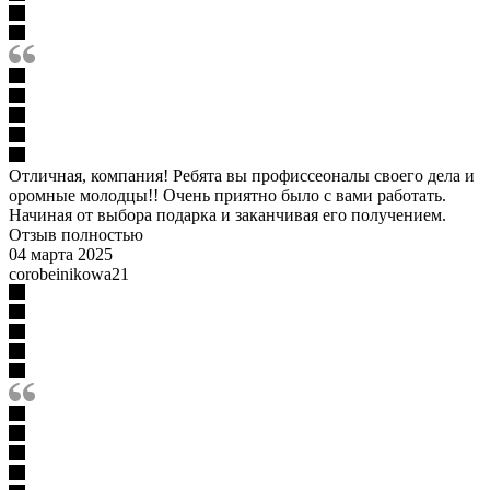
Отличная, компания! Ребята вы профиссеоналы своего дела и
оромные молодцы!! Очень приятно было с вами работать.
Начиная от выбора подарка и заканчивая его получением.
Отзыв полностью
04 марта 2025
corobeinikowa21