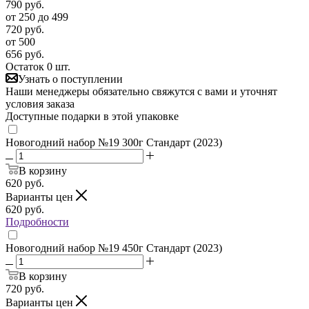
790
руб.
от 250 до 499
720
руб.
от 500
656
руб.
Остаток 0 шт.
Узнать о поступлении
Наши менеджеры обязательно свяжутся с вами и уточнят
условия заказа
Доступные подарки в этой упаковке
Новогодний набор №19 300г Стандарт (2023)
В корзину
620
руб.
Варианты цен
620
руб.
Подробности
Новогодний набор №19 450г Стандарт (2023)
В корзину
720
руб.
Варианты цен