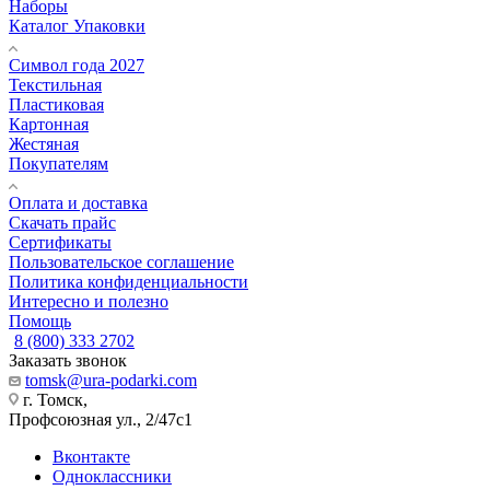
Наборы
Каталог Упаковки
Символ года 2027
Текстильная
Пластиковая
Картонная
Жестяная
Покупателям
Оплата и доставка
Скачать прайс
Сертификаты
Пользовательское соглашение
Политика конфиденциальности
Интересно и полезно
Помощь
8 (800) 333 2702
Заказать звонок
tomsk@ura-podarki.com
г. Томск,
Профсоюзная ул., 2/47с1
Вконтакте
Одноклассники