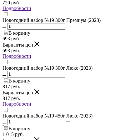
720
руб.
Подробности
Новогодний набор №19 300г Премиум (2023)
В корзину
693
руб.
Варианты цен
693
руб.
Подробности
Новогодний набор №19 300г Люкс (2023)
В корзину
817
руб.
Варианты цен
817
руб.
Подробности
Новогодний набор №19 450г Люкс (2023)
В корзину
1 015
руб.