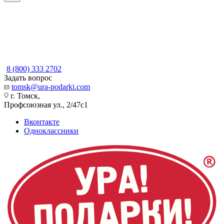
8 (800) 333 2702
Задать вопрос
tomsk@ura-podarki.com
г. Томск,
Профсоюзная ул., 2/47с1
Вконтакте
Одноклассники