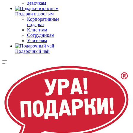
девочкам
Подарки взрослым
Корпоративные
подарки
Клиентам
Сотрудникам
Учителям
Подарочный чай