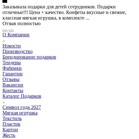
Заказывала подарки для детей сотрудников. Подарки
отличные!!! Цена + качество. Конфеты вкусные и свежие,
классная мягкая игрушка, в комплекте ...
Отзыв полностью
О Компании
Новости
Производство
Брендирование подарков
Тендеры
Фабрики
Гарантии
Отзывы
Вакансии
Контакты
Каталог Подарков
Символ года 2027
Мягкая игрушка
Текстиль
Пластик
Картон
Жесть